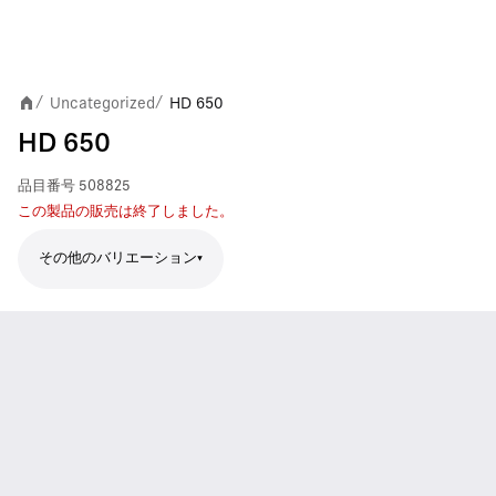
Uncategorized
HD 650
/
/
HD 650
品目番号
508825
この製品の販売は終了しました。
その他のバリエーション