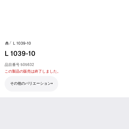
L 1039-10
/
L 1039-10
品目番号
505632
この製品の販売は終了しました。
その他のバリエーション