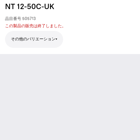
NT 12-50C-UK
品目番号
505713
この製品の販売は終了しました。
その他のバリエーション