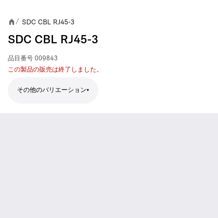
SDC CBL RJ45-3
/
SDC CBL RJ45-3
品目番号
009843
この製品の販売は終了しました。
その他のバリエーション