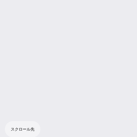
スクロール先