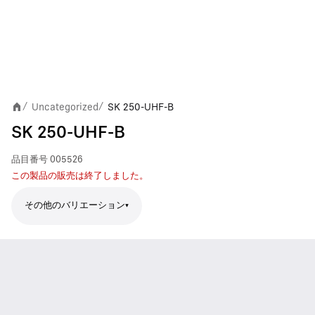
Uncategorized
SK 250-UHF-B
/
/
SK 250-UHF-B
品目番号
005526
この製品の販売は終了しました。
その他のバリエーション