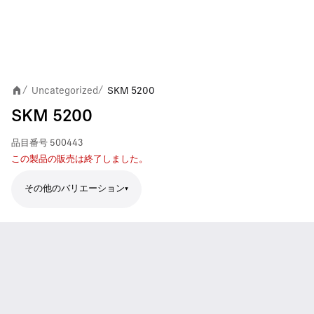
Uncategorized
SKM 5200
/
/
SKM 5200
品目番号
500443
この製品の販売は終了しました。
その他のバリエーション