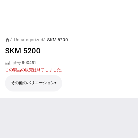
Uncategorized
SKM 5200
/
/
SKM 5200
品目番号
500451
この製品の販売は終了しました。
その他のバリエーション