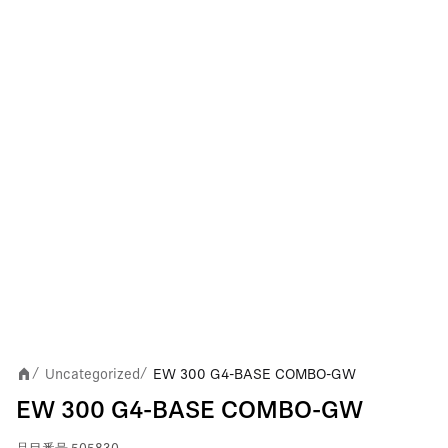
Uncategorized
EW 300 G4-BASE COMBO-GW
/
/
EW 300 G4-BASE COMBO-GW