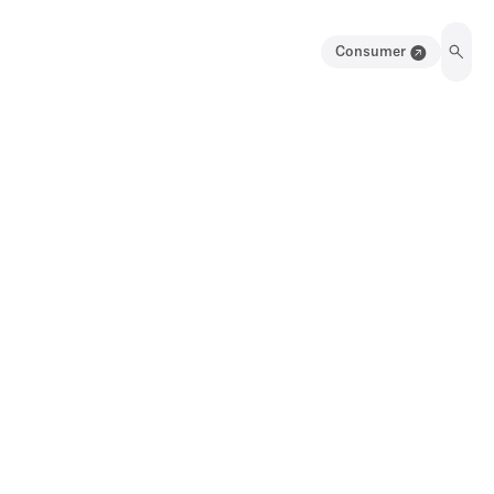
Consumer