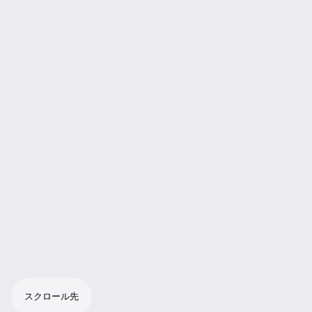
スクロール先