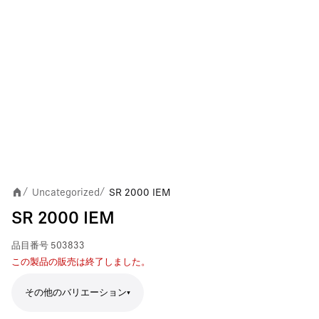
Uncategorized
SR 2000 IEM
/
/
SR 2000 IEM
品目番号
503833
この製品の販売は終了しました。
その他のバリエーション