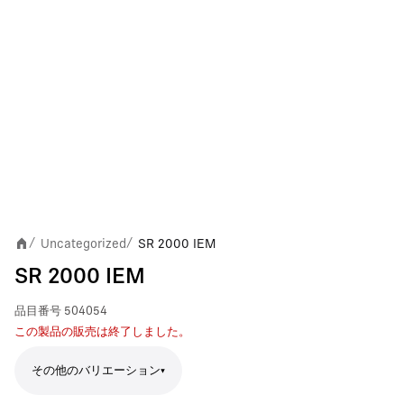
Uncategorized
SR 2000 IEM
/
/
SR 2000 IEM
品目番号
504054
この製品の販売は終了しました。
その他のバリエーション