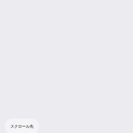
スクロール先