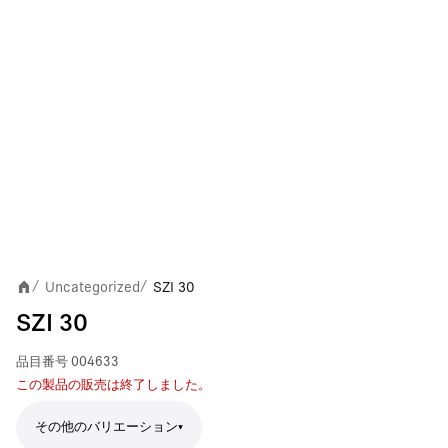
Uncategorized
SZI 30
/
/
SZI 30
品目番号
004633
この製品の販売は終了しました。
その他のバリエーション