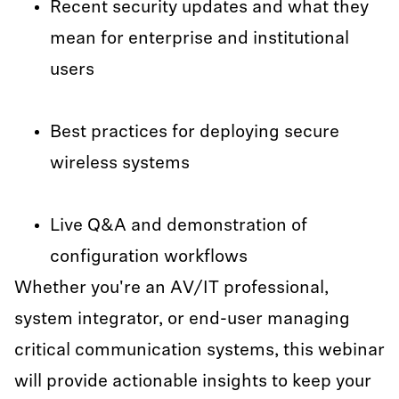
Recent security updates and what they
mean for enterprise and institutional
users
Best practices for deploying secure
wireless systems
Live Q&A and demonstration of
configuration workflows
Whether you're an AV/IT professional,
system integrator, or end-user managing
critical communication systems, this webinar
will provide actionable insights to keep your