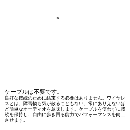
ケーブルは不要です。
良好な接続のために結束する必要はありません。ワイヤレ
スとは、障害物も気が散ることもない、常にありえないほ
ど簡単なオーディオを意味します。ケーブルを使わずに接
続を保持し、自由に歩き回る能力でパフォーマンスを向上
させます。