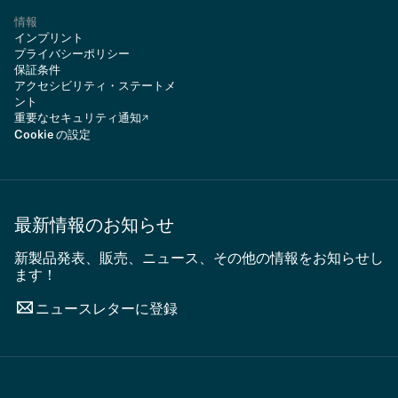
情報
インプリント
プライバシーポリシー
保証条件
アクセシビリティ・ステートメ
ント
重要なセキュリティ通知
Cookie の設定
最新情報のお知らせ
新製品発表、販売、ニュース、その他の情報をお知らせし
ます！
ニュースレターに登録