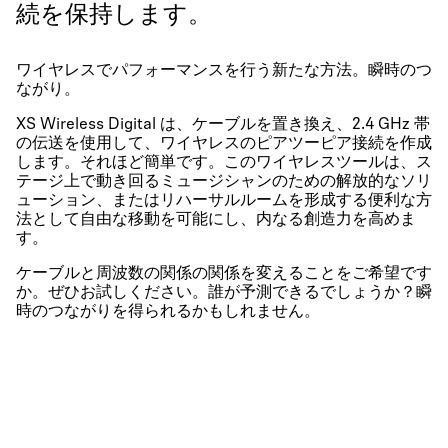
続を保持します。
ワイヤレスでパフォーマンスを行う新たな方法。瞬時のつ
ながり。
XS Wireless Digital は、ケーブルを置き換え、2.4 GHz 帯
の伝送を使用して、ワイヤレスのピアツーピア接続を作成
します。それほど簡単です。このワイヤレスツールは、ス
テージ上で動き回るミュージシャンのための解放的なソリ
ューション、またはリハーサルルームを形成する便利な方
法として自由な移動を可能にし、内なる創造力を高めま
す。
ケーブルと周波数の関係の関係を変えることをご希望です
か。ぜひお試しください。誰が予測できるでしょうか？瞬
時のつながりを得られるかもしれません。