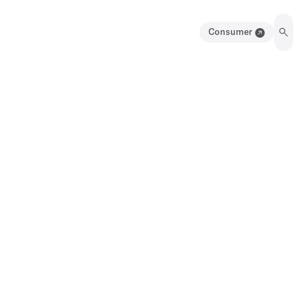
Consumer