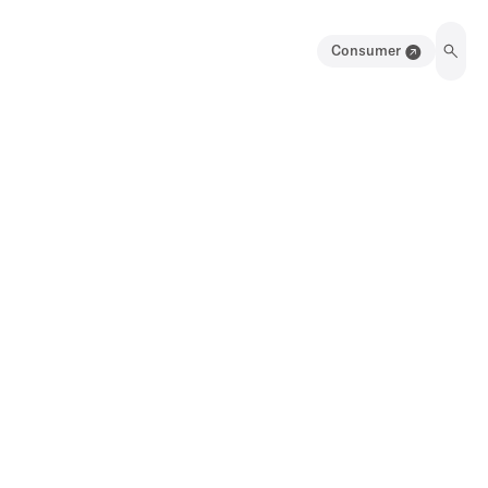
Consumer