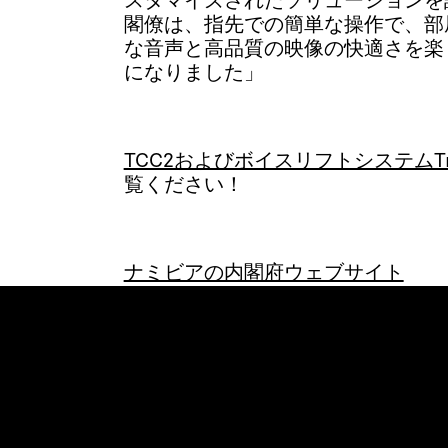
スタマイズされたソリューションを
閣僚は、指先での簡単な操作で、部
な音声と高品質の映像の快適さを楽
になりました」
TCC2およびボイスリフトシステムTruVo
覧ください！
ナミビアの内閣府ウェブサイト