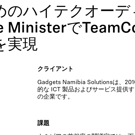
ハイテクオーディオ: 
ime MinisterでTeamC
を実現
クライアント
Gadgets Namibia Solutions
的な ICT 製品およびサービス提供す
の企業です。
課題