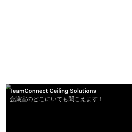
TeamConnect Ceiling Solutions
会議室のどこにいても聞こえます！