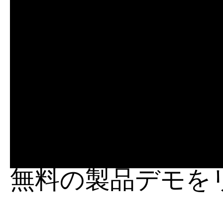
無料の製品デモを