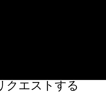
リクエストする