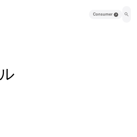
Consumer
ル