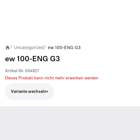
Uncategorized
ew 100-ENG G3
/
/
ew 100-ENG G3
Artikel-Nr.
504821
Dieses Produkt kann nicht mehr erworben werden
Variante wechseln