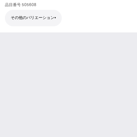
品目番号
505608
その他のバリエーション