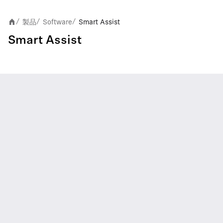
製品
Software
Smart Assist
/
/
/
Smart Assist