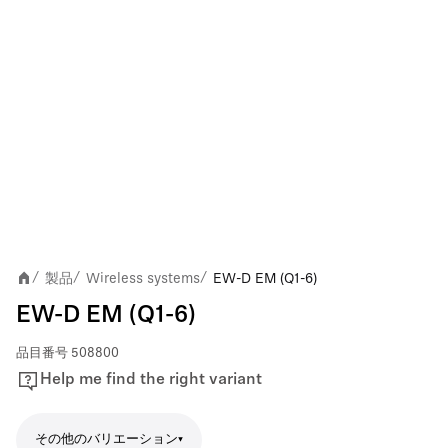
製品
Wireless systems
EW-D EM (Q1-6)
/
/
/
EW-D EM (Q1-6)
品目番号
508800
Help me find the right variant
その他のバリエーション