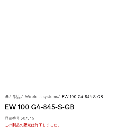
製品
Wireless systems
EW 100 G4-845-S-GB
/
/
/
EW 100 G4-845-S-GB
品目番号
507545
この製品の販売は終了しました。