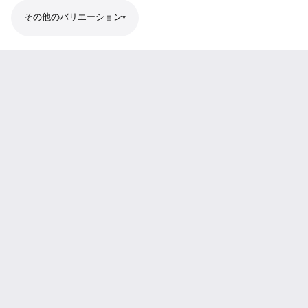
その他のバリエーション