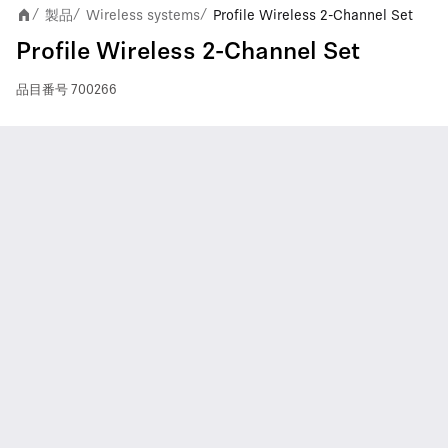
製品
Wireless systems
Profile Wireless 2-Channel Set
/
/
/
Profile Wireless 2-Channel Set
品目番号
700266