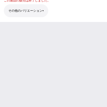
この製品の販売は終了しました。
その他のバリエーション