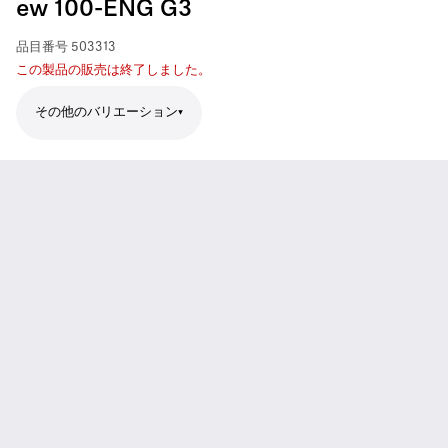
ew 100-ENG G3
品目番号
503313
この製品の販売は終了しました。
その他のバリエーション