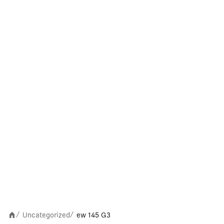
Uncategorized
ew 145 G3
/
/