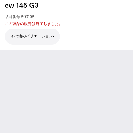
ew 145 G3
品目番号
503105
この製品の販売は終了しました。
その他のバリエーション