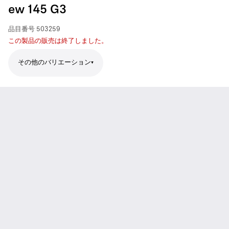
ew 145 G3
品目番号
503259
この製品の販売は終了しました。
その他のバリエーション