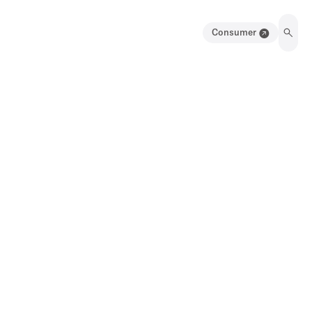
Consumer