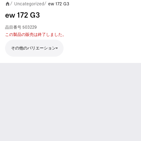
Uncategorized
ew 172 G3
/
/
ew 172 G3
品目番号
503229
この製品の販売は終了しました。
その他のバリエーション