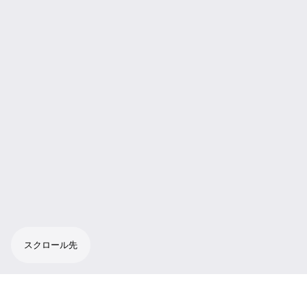
スクロール先