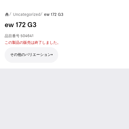
Uncategorized
ew 172 G3
/
/
ew 172 G3
品目番号
504641
この製品の販売は終了しました。
その他のバリエーション