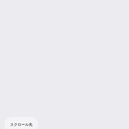
スクロール先