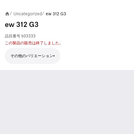
Uncategorized
ew 312 G3
/
/
ew 312 G3
品目番号
503333
この製品の販売は終了しました。
その他のバリエーション