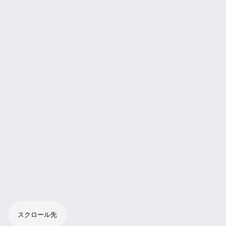
スクロール先