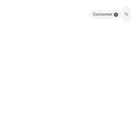
Consumer