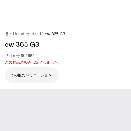
Uncategorized
ew 365 G3
/
/
ew 365 G3
品目番号
504654
この製品の販売は終了しました。
その他のバリエーション