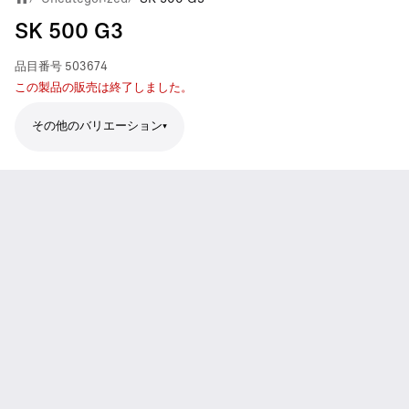
SK 500 G3
品目番号
503674
この製品の販売は終了しました。
その他のバリエーション