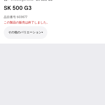
SK 500 G3
品目番号
503677
この製品の販売は終了しました。
その他のバリエーション