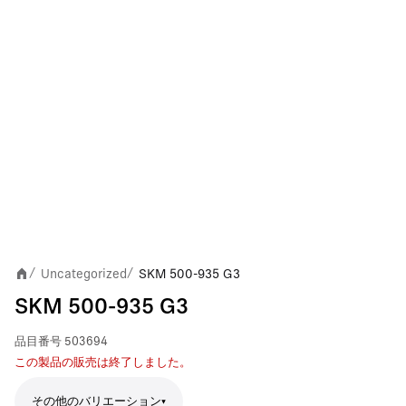
Uncategorized
SKM 500-935 G3
/
/
SKM 500-935 G3
品目番号
503694
この製品の販売は終了しました。
その他のバリエーション