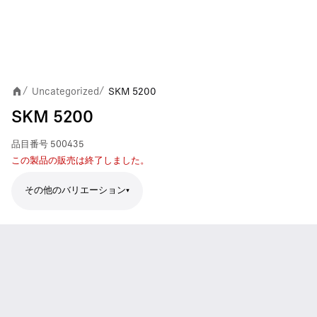
Uncategorized
SKM 5200
/
/
SKM 5200
品目番号
500435
この製品の販売は終了しました。
その他のバリエーション