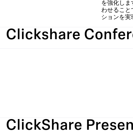
を強化しま
わせること
ションを実
Clickshare Confe
ClickShare Presen