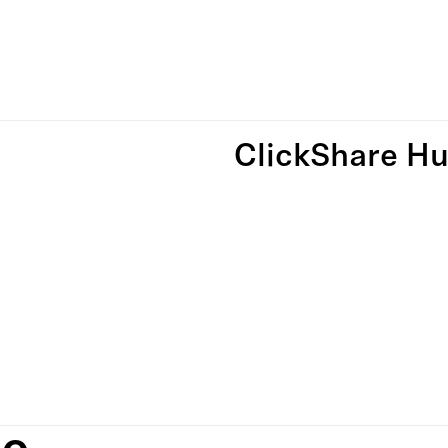
ClickShare H