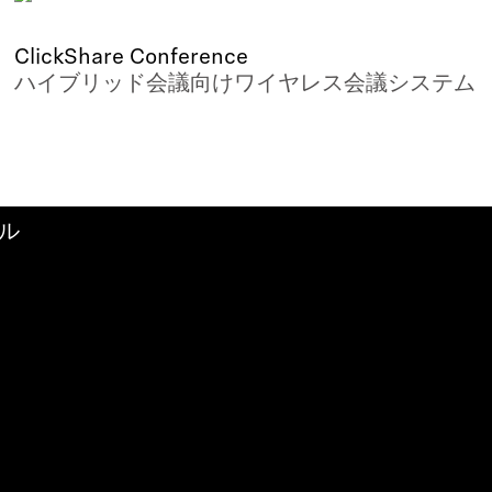
ClickShare Conference
ハイブリッド会議向けワイヤレス会議システム
ドル