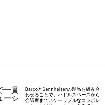
で一貫
BarcoとSennheiserの製品を組み合
わせることで、ハドルスペースから
ューシ
会議室までスケーラブルなコラボレ