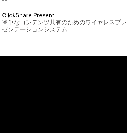
ClickShare Present
簡単なコンテンツ共有のためのワイヤレスプレ
ゼンテーションシステム