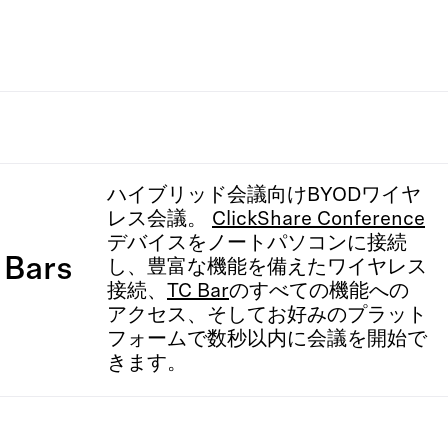
ハイブリッド会議向けBYODワイヤ
レス会議。
ClickShare Conference
デバイスをノートパソコンに接続
Bars​
し、豊富な機能を備えたワイヤレス
接続、
TC Bar
のすべての機能への
アクセス、そしてお好みのプラット
フォームで数秒以内に会議を開始で
きます。