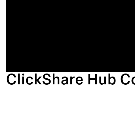
ClickShare Hub C