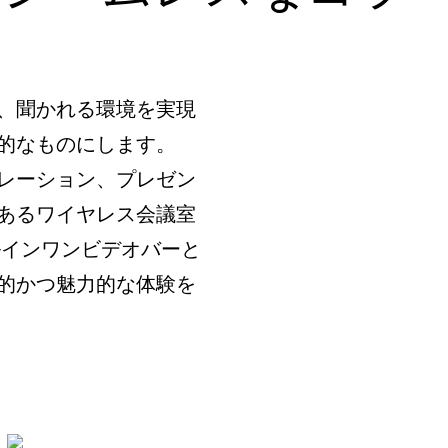
、聞かれる環境を実現
的なものにします。
ラボレーション、プレゼン
あるワイヤレス会議室
ールインワンビデオバーと
的かつ魅力的な体験を