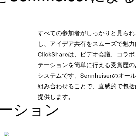
すべての参加者がしっかりと見られ
し、アイデア共有をスムーズで魅力
ClickShareは、ビデオ会議、コ
テーションを簡単に行える受賞歴の
システムです。Sennheiserのオ
組み合わせることで、直感的で包括
提供します。
リューション