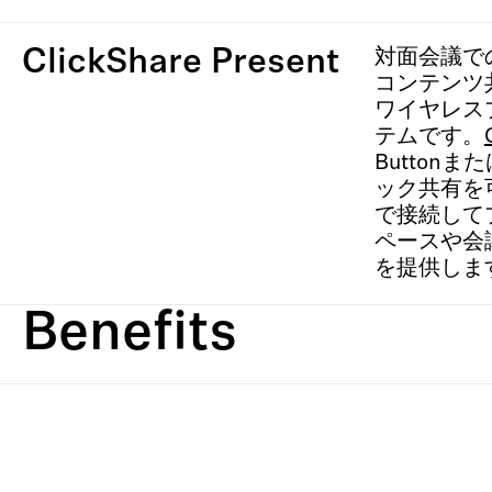
ClickShare Present
対面会議で
コンテンツ
ワイヤレス
テムです。
Button
ック共有を
で接続して
ペースや会
を提供しま
Benefits