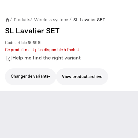
Produits
Wireless systems
SL Lavalier SET
/
/
/
SL Lavalier SET
Code article
505916
Ce produit n'est plus disponible à l'achat
Help me find the right variant
Changer de variante
View product archive