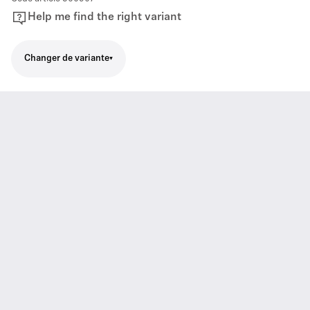
Help me find the right variant
Changer de variante