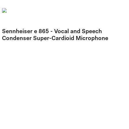
Sennheiser e 865 - Vocal and Speech
Condenser Super-Cardioid Microphone