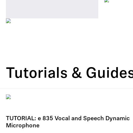
Tutorials & Guide
TUTORIAL: e 835 Vocal and Speech Dynamic
Microphone