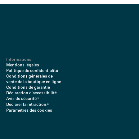
Informations
Mentions légales
Politique de confidentialité
Conditions générales de
vente de la boutique en ligne
Conditions de garantie
Déclaration d'accessibilité
Avis de sécurité
Declarer la rétraction
Paramètres des cookies