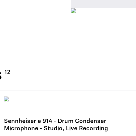
s
Sennheiser e 914 - Drum Condenser
Microphone - Studio, Live Recording