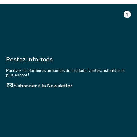
Restez informés
Recevez les dernières annonces de produits, ventes, actualités et
plus encore !
S’abonner à la Newsletter