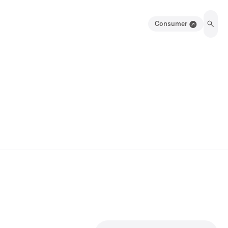
Consumer