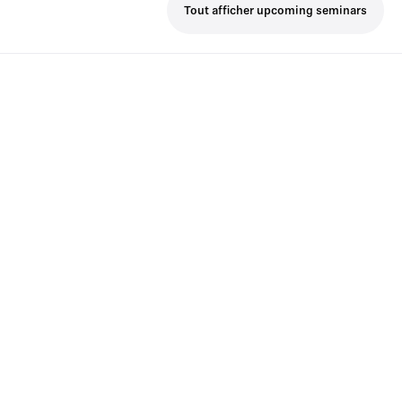
Tout afficher upcoming seminars