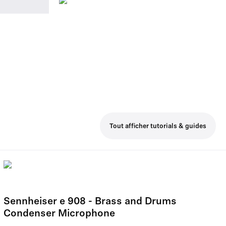
Tout afficher tutorials & guides
Sennheiser e 908 - Brass and Drums
Condenser Microphone