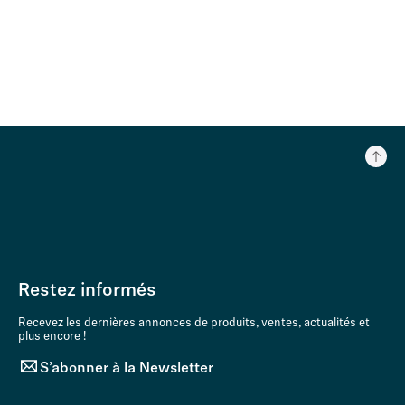
Restez informés
Recevez les dernières annonces de produits, ventes, actualités et
plus encore !
S’abonner à la Newsletter