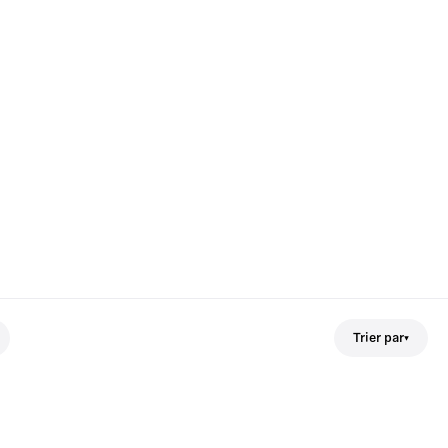
Trier par