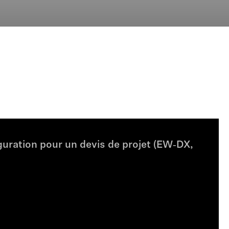
uration pour un devis de projet (EW‑DX,