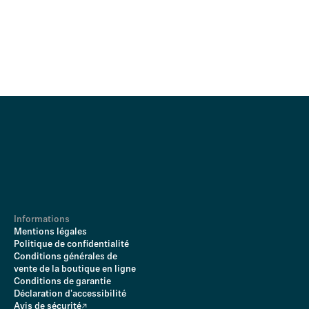
Informations
Mentions légales
Politique de confidentialité
Conditions générales de
vente de la boutique en ligne
Conditions de garantie
Déclaration d'accessibilité
Avis de sécurité