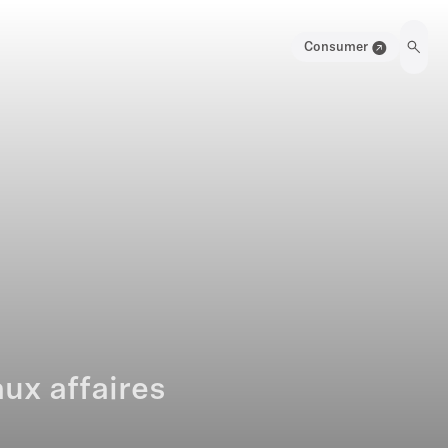
Consumer
ux affaires