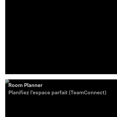
Room Planner
Planifiez l’espace parfait (TeamConnect)