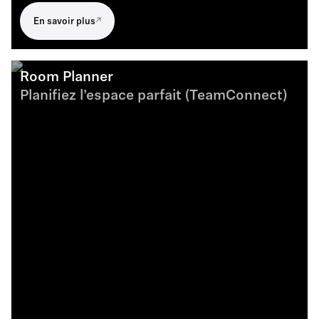
En savoir plus
Room Planner
Planifiez l’espace parfait (TeamConnect)