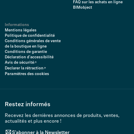
FAQ sur les achats en ligne
BIMobject
Informations
Mentions légales
Politique de confidentialité
Conditions générales de vente
de la boutique en ligne
Conditions de garantie
Déclaration d'accessibilité
Avis de sécurité
Declarer la rétraction
Paramètres des cookies
Restez informés
Recevez les dernières annonces de produits, ventes,
actualités et plus encore !
S’abonner à la Newsletter