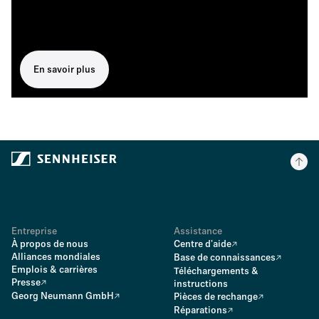
En savoir plus
Entreprise
Assistance
À propos de nous
Centre d'aide
Alliances mondiales
Base de connaissances
Emplois & carrières
Téléchargements &
Presse
instructions
Georg Neumann GmbH
Pièces de rechange
Réparations