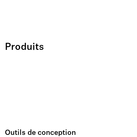
Produits
Outils de conception