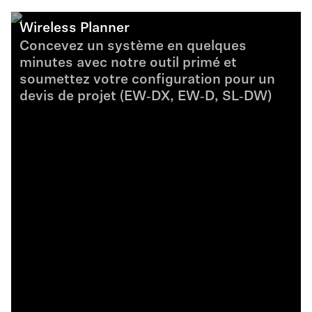
Wireless Planner
Concevez un système en quelques
minutes avec notre outil primé et
soumettez votre configuration pour un
devis de projet (EW‑DX, EW‑D, SL‑DW)