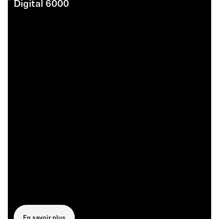
Digital 6000
En savoir plus