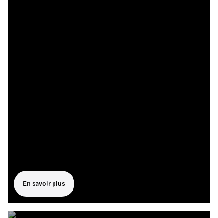
En savoir plus