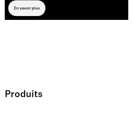
En savoir plus
Produits