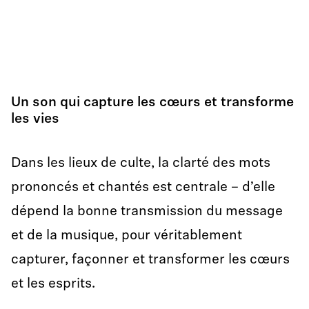
Un son qui capture les cœurs et transforme
les vies
Dans les lieux de culte, la clarté des mots
prononcés et chantés est centrale – d’elle
dépend la bonne transmission du message
et de la musique, pour véritablement
capturer, façonner et transformer les cœurs
et les esprits.