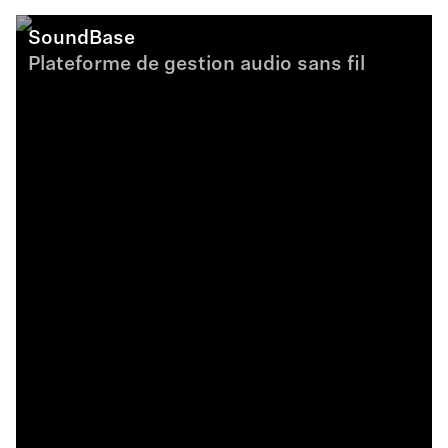
SoundBase
Plateforme de gestion audio sans fil