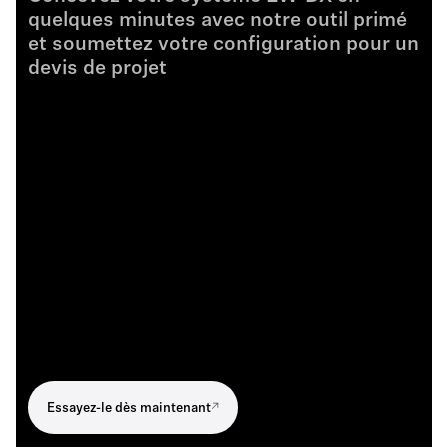
quelques minutes avec notre outil primé
et soumettez votre configuration pour un
devis de projet
Essayez-le dès maintenant