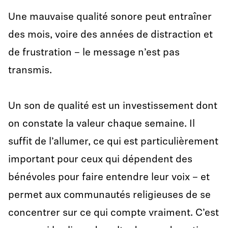
Une mauvaise qualité sonore peut entraîner
des mois, voire des années de distraction et
de frustration – le message n’est pas
transmis.
Un son de qualité est un investissement dont
on constate la valeur chaque semaine. Il
suffit de l’allumer, ce qui est particulièrement
important pour ceux qui dépendent des
bénévoles pour faire entendre leur voix – et
permet aux communautés religieuses de se
concentrer sur ce qui compte vraiment. C’est