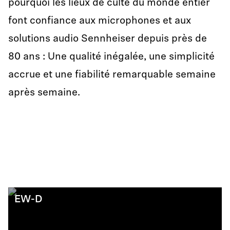
pourquoi les lieux de culte du monde entier
font confiance aux microphones et aux
solutions audio Sennheiser depuis près de
80 ans : Une qualité inégalée, une simplicité
accrue et une fiabilité remarquable semaine
après semaine.
EW-D