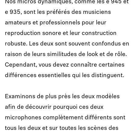
Nos micros dynamiques, comme les e 945 et
e 935, sont les préférés des musiciens
amateurs et professionnels pour leur
reproduction sonore et leur construction
robuste. Les deux sont souvent confondus en
raison de leurs similitudes de look et de rôle.
Cependant, vous devez connaître certaines
différences essentielles qui les distinguent.
Examinons de plus près les deux modèles
afin de découvrir pourquoi ces deux
microphones complètement différents sont
tous les deux et sur toutes les scènes des