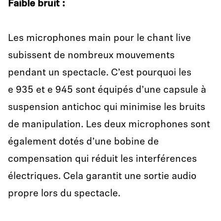
Faible bruit
:
Les microphones main pour le chant live
subissent de nombreux mouvements
pendant un spectacle. C’est pourquoi les
e 935 et e 945 sont équipés d’une capsule à
suspension antichoc qui minimise les bruits
de manipulation. Les deux microphones sont
également dotés d’une bobine de
compensation qui réduit les interférences
électriques. Cela garantit une sortie audio
propre lors du spectacle.