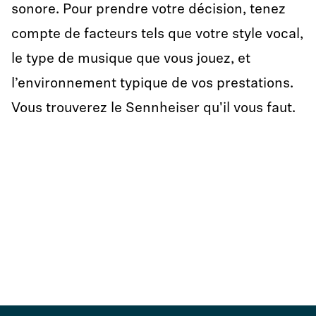
sonore. Pour prendre votre décision, tenez
compte de facteurs tels que votre style vocal,
le type de musique que vous jouez, et
l’environnement typique de vos prestations.
Vous trouverez le Sennheiser qu'il vous faut.