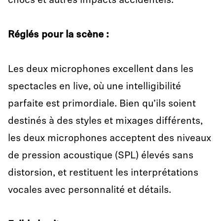
chocs et autres impacts accidentels.
Réglés pour la scène
:
Les deux microphones excellent dans les
spectacles en live, où une intelligibilité
parfaite est primordiale. Bien qu’ils soient
destinés à des styles et mixages différents,
les deux microphones acceptent des niveaux
de pression acoustique (SPL) élevés sans
distorsion, et restituent les interprétations
vocales avec personnalité et détails.