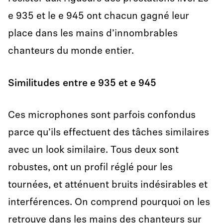
e 935 et le e 945 ont chacun gagné leur
place dans les mains d’innombrables
chanteurs du monde entier.
Similitudes entre e 935 et e 945
Ces microphones sont parfois confondus
parce qu’ils effectuent des tâches similaires
avec un look similaire. Tous deux sont
robustes, ont un profil réglé pour les
tournées, et atténuent bruits indésirables et
interférences. On comprend pourquoi on les
retrouve dans les mains des chanteurs sur