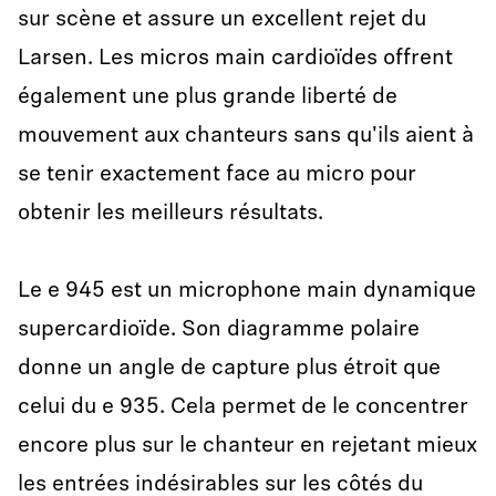
sur scène et assure un excellent rejet du
Larsen. Les micros main cardioïdes offrent
également une plus grande liberté de
mouvement aux chanteurs sans qu'ils aient à
se tenir exactement face au micro pour
obtenir les meilleurs résultats.
Le e 945 est un microphone main dynamique
supercardioïde. Son diagramme polaire
donne un angle de capture plus étroit que
celui du e 935. Cela permet de le concentrer
encore plus sur le chanteur en rejetant mieux
les entrées indésirables sur les côtés du