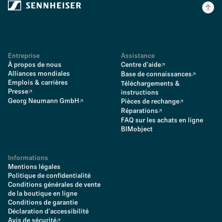
Entreprise
Assistance
À propos de nous
Centre d'aide
Alliances mondiales
Base de connaissances
Emplois & carrières
Téléchargements &
Presse
instructions
Georg Neumann GmbH
Pièces de rechange
Réparations
FAQ sur les achats en ligne
BIMobject
Informations
Mentions légales
Politique de confidentialité
Conditions générales de vente
de la boutique en ligne
Conditions de garantie
Déclaration d'accessibilité
Avis de sécurité