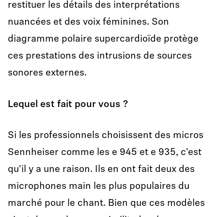
restituer les détails des interprétations
nuancées et des voix féminines. Son
diagramme polaire supercardioïde protège
ces prestations des intrusions de sources
sonores externes.
Lequel est fait pour vous ?
Si les professionnels choisissent des micros
Sennheiser comme les e 945 et e 935, c'est
qu'il y a une raison. Ils en ont fait deux des
microphones main les plus populaires du
marché pour le chant. Bien que ces modèles