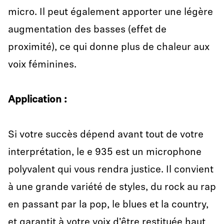
micro. Il peut également apporter une légère
augmentation des basses (effet de
proximité), ce qui donne plus de chaleur aux
voix féminines.
Application
:
Si votre succès dépend avant tout de votre
interprétation, le e 935 est un microphone
polyvalent qui vous rendra justice. Il convient
à une grande variété de styles, du rock au rap
en passant par la pop, le blues et la country,
et garantit à votre voix d'être restituée haut