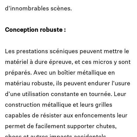
d’innombrables scènes.
Conception robuste
:
Les prestations scéniques peuvent mettre le
matériel à dure épreuve, et ces micros y sont
préparés. Avec un boîtier métallique en
matériau robuste, ils peuvent endurer l'usure
d'une utilisation constante en tournée. Leur
construction métallique et leurs grilles
capables de résister aux enfoncements leur
permet de facilement supporter chutes,