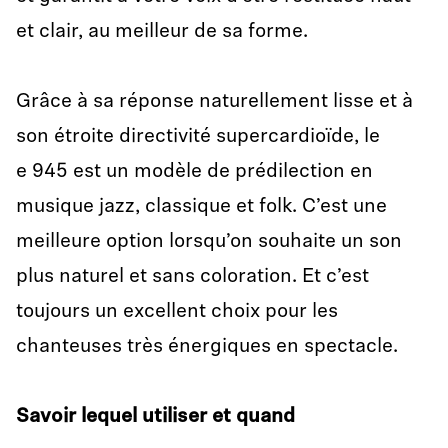
et clair, au meilleur de sa forme.
Grâce à sa réponse naturellement lisse et à
son étroite directivité supercardioïde, le
e 945 est un modèle de prédilection en
musique jazz, classique et folk. C’est une
meilleure option lorsqu’on souhaite un son
plus naturel et sans coloration. Et c’est
toujours un excellent choix pour les
chanteuses très énergiques en spectacle.
Savoir lequel utiliser et quand