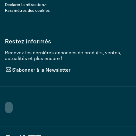
Declarer la rétraction
Paramètres des cookies
Restez informés
Recevez les dernières annonces de produits, ventes,
actualités et plus encore !
S’abonner à la Newsletter