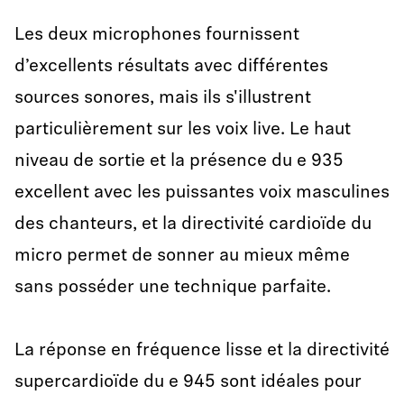
Les deux microphones fournissent
d’excellents résultats avec différentes
sources sonores, mais ils s'illustrent
particulièrement sur les voix live. Le haut
niveau de sortie et la présence du e 935
excellent avec les puissantes voix masculines
des chanteurs, et la directivité cardioïde du
micro permet de sonner au mieux même
sans posséder une technique parfaite.
La réponse en fréquence lisse et la directivité
supercardioïde du e 945 sont idéales pour