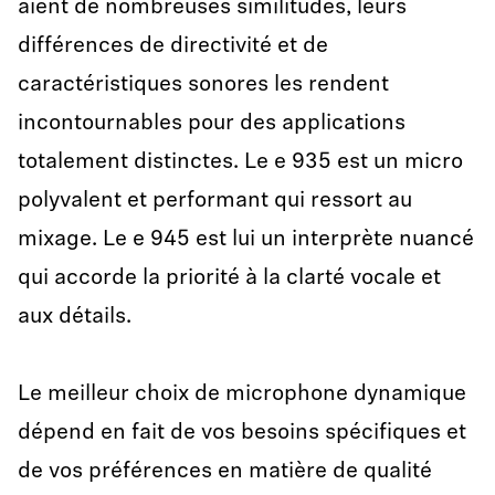
aient de nombreuses similitudes, leurs
différences de directivité et de
caractéristiques sonores les rendent
incontournables pour des applications
totalement distinctes. Le e 935 est un micro
polyvalent et performant qui ressort au
mixage. Le e 945 est lui un interprète nuancé
qui accorde la priorité à la clarté vocale et
aux détails.
Le meilleur choix de microphone dynamique
dépend en fait de vos besoins spécifiques et
de vos préférences en matière de qualité