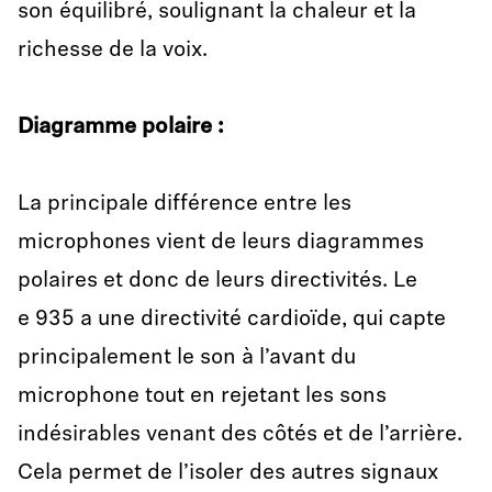
son équilibré, soulignant la chaleur et la
richesse de la voix.
Diagramme polaire
:
La principale différence entre les
microphones vient de leurs diagrammes
polaires et donc de leurs directivités. Le
e 935 a une directivité cardioïde, qui capte
principalement le son à l’avant du
microphone tout en rejetant les sons
indésirables venant des côtés et de l’arrière.
Cela permet de l’isoler des autres signaux