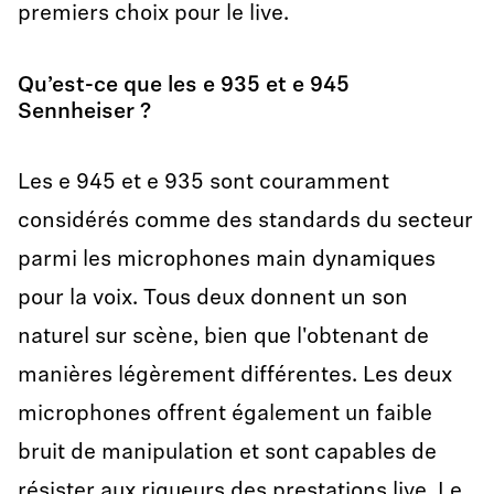
premiers choix pour le live.
Qu’est-ce que les e 935 et e 945
Sennheiser ?
Les e 945 et e 935 sont couramment
considérés comme des standards du secteur
parmi les microphones main dynamiques
pour la voix. Tous deux donnent un son
naturel sur scène, bien que l'obtenant de
manières légèrement différentes. Les deux
microphones offrent également un faible
bruit de manipulation et sont capables de
résister aux rigueurs des prestations live. Le