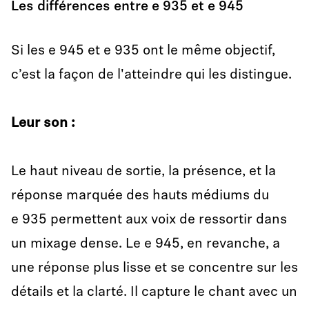
Les différences entre e 935 et e 945
Si les e 945 et e 935 ont le même objectif,
c’est la façon de l'atteindre qui les distingue.
Leur son
:
Le haut niveau de sortie, la présence, et la
réponse marquée des hauts médiums du
e 935 permettent aux voix de ressortir dans
un mixage dense. Le e 945, en revanche, a
une réponse plus lisse et se concentre sur les
détails et la clarté. Il capture le chant avec un