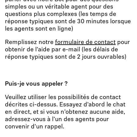
simples ou un véritable agent pour des
questions plus complexes (les temps de
réponse typiques sont de 30 minutes lorsque
les agents sont en ligne)
Remplissez notre
formulaire de contact
pour
obtenir de l’aide par e-mail (les délais de
réponse typiques sont de 2 jours ouvrables)
Puis-je vous appeler ?
Veuillez utiliser les possibilités de contact
décrites ci-dessus. Essayez d’abord le chat
en direct, et si vous n’obtenez aucune aide,
adressez-vous à l’un des agents pour
convenir d’un rappel.