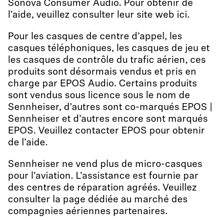
Sonova Consumer Audio. Pour obtenir de
l’aide, veuillez consulter leur site web ici.
Pour les casques de centre d’appel, les
casques téléphoniques, les casques de jeu et
les casques de contrôle du trafic aérien, ces
produits sont désormais vendus et pris en
charge par EPOS Audio. Certains produits
sont vendus sous licence sous le nom de
Sennheiser, d’autres sont co-marqués EPOS |
Sennheiser et d’autres encore sont marqués
EPOS. Veuillez contacter EPOS pour obtenir
de l’aide.
Sennheiser ne vend plus de micro-casques
pour l’aviation. L’assistance est fournie par
des centres de réparation agréés. Veuillez
consulter la page dédiée au marché des
compagnies aériennes partenaires.