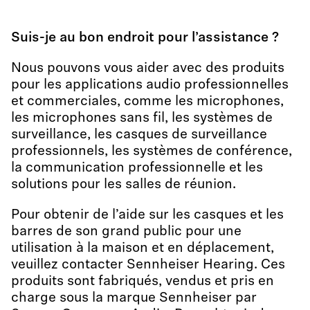
Suis-je au bon endroit pour l’assistance ?
Nous pouvons vous aider avec des produits
pour les applications audio professionnelles
et commerciales, comme les microphones,
les microphones sans fil, les systèmes de
surveillance, les casques de surveillance
professionnels, les systèmes de conférence,
la communication professionnelle et les
solutions pour les salles de réunion.
Pour obtenir de l’aide sur les casques et les
barres de son grand public pour une
utilisation à la maison et en déplacement,
veuillez contacter Sennheiser Hearing. Ces
produits sont fabriqués, vendus et pris en
charge sous la marque Sennheiser par