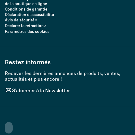
de la boutique en ligne
Conditions de garantie
Déclaration d'accessibilité
Avis de sécurité
Declarer la rétraction
Paramètres des cookies
Restez informés
Recevez les dernières annonces de produits, ventes,
actualités et plus encore !
S’abonner à la Newsletter