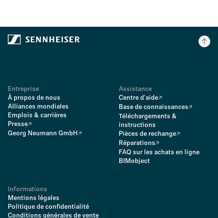
Entreprise
Assistance
À propos de nous
Centre d'aide
Alliances mondiales
Base de connaissances
Emplois & carrières
Téléchargements &
Presse
instructions
Georg Neumann GmbH
Pièces de rechange
Réparations
FAQ sur les achats en ligne
BIMobject
Informations
Mentions légales
Politique de confidentialité
Conditions générales de vente