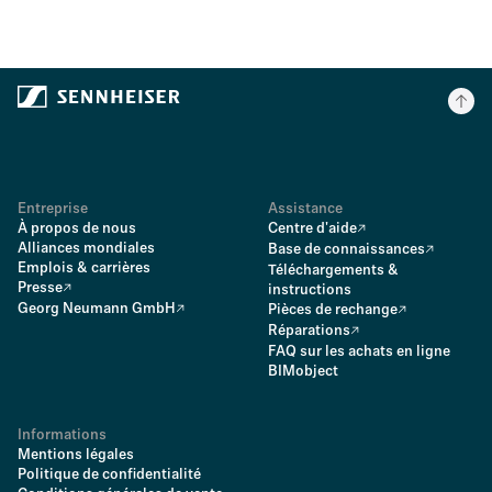
Entreprise
Assistance
À propos de nous
Centre d'aide
Alliances mondiales
Base de connaissances
Emplois & carrières
Téléchargements &
Presse
instructions
Georg Neumann GmbH
Pièces de rechange
Réparations
FAQ sur les achats en ligne
BIMobject
Informations
Mentions légales
Politique de confidentialité