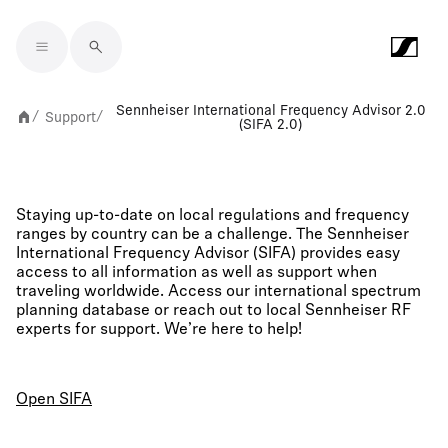
Skip to main content
Sennheiser International Frequency Advisor 2.0
Support
/
/
(SIFA 2.0)
Staying up-to-date on local regulations and frequency
ranges by country can be a challenge. The Sennheiser
International Frequency Advisor (SIFA) provides easy
access to all information as well as support when
traveling worldwide. Access our international spectrum
planning database or reach out to local Sennheiser RF
experts for support. We’re here to help!
Open SIFA