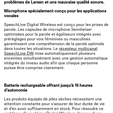
problèmes de Larsen et une mauvaise qualité sonore.
Microphone spécialement conçu pour les applications
vocales
SpeechLine Digital Wireless est conçu pour les prises de
parole. Les capsules de microphone Sennheiser
optimisées pour la parole et égaliseurs intégrés avec
préréglages pour voix féminines ou masculines
garantissent une compréhension de la parole optimale
dans toutes les situations. Le
récepteur multicanal
SpeechLine DW
mixe automatiquement plusieurs
enceintes simultanément avec une gestion automatique
intégrée du niveau audio afin que chaque personne
puisse être comprise clairement.
Batterie rechargeable offrant jusqu’à 15
heures
d’autonomie
Les produits équipés de piles sèches nécessitent une
attention constante pour s’assurer de leur durée de vie
et d’en avoir suffisamment en stock. Pour résoudre ce