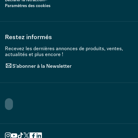
Declarer la rétraction
Paramètres des cookies
Restez informés
Recevez les dernières annonces de produits, ventes,
actualités et plus encore !
S’abonner à la Newsletter