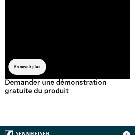
En savoir plus
Demander une démonstration
gratuite du produit