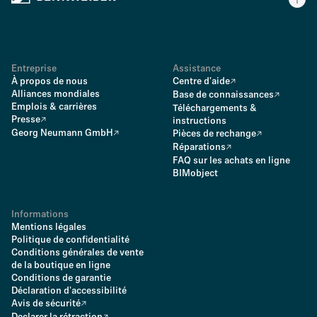
Entreprise
Assistance
À propos de nous
Centre d'aide
Alliances mondiales
Base de connaissances
Emplois & carrières
Téléchargements &
Presse
instructions
Georg Neumann GmbH
Pièces de rechange
Réparations
FAQ sur les achats en ligne
BIMobject
Informations
Mentions légales
Politique de confidentialité
Conditions générales de vente
de la boutique en ligne
Conditions de garantie
Déclaration d'accessibilité
Avis de sécurité