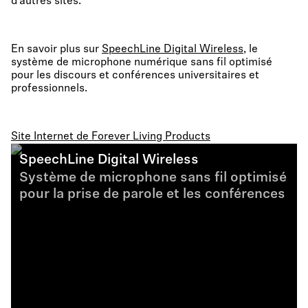
d’autres sites.
En savoir plus sur
SpeechLine Digital Wireless
, le
système de microphone numérique sans fil optimisé
pour les discours et conférences universitaires et
professionnels.
Site Internet de Forever Living Products
SpeechLine Digital Wireless
Système de microphone sans fil optimisé
pour la prise de parole et les conférences