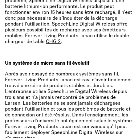
problème, SpeechLine Digital Wireless dispose d’une
batterie lithium-ion performante. Le produit peut
fonctionner environ 15 heures sans être rechargé, il n’est
donc pas nécessaire de s’inquiéter de la décharge
pendant l’utilisation. SpeechLine Digital Wireless offre
plusieurs possibilités de recharge avec ses émetteurs
mobiles. Forever Living Products Japan utilise le double
chargeur de table
CHG 2
.
Un système de micro sans fil évolutif
Après avoir essayé de nombreux systèmes sans fil,
Forever Living Products Japan est ravi d’avoir finalement
trouvé une série de produits stables et durables.
L’entreprise utilise SpeechLine Digital Wireless depuis
trois ans et n’a jamais rencontré de problèmes de
Larsen. Les batteries ne se sont jamais déchargées
pendant l’utilisation et tous les problèmes de batterie et
de connexion ont été résolus. Dans l’enseignement, les
professeurs d’université ont également salué le système.
Forever Living Products Japan est convaincu qu’il peut
facilement déployer SpeechLine Digital Wireless sur