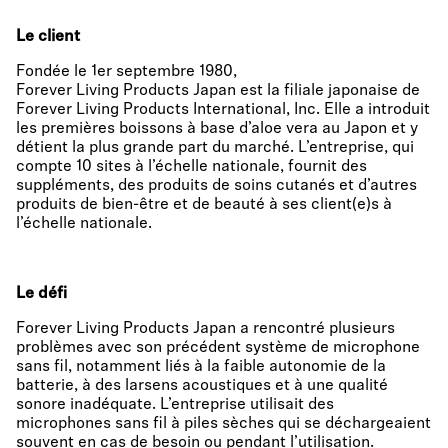
Le client
Fondée le 1er septembre 1980,
Forever Living Products Japan est la filiale japonaise de
Forever Living Products International, Inc. Elle a introduit
les premières boissons à base d’aloe vera au Japon et y
détient la plus grande part du marché. L’entreprise, qui
compte 10 sites à l’échelle nationale, fournit des
suppléments, des produits de soins cutanés et d’autres
produits de bien-être et de beauté à ses client(e)s à
l’échelle nationale.
Le défi
Forever Living Products Japan a rencontré plusieurs
problèmes avec son précédent système de microphone
sans fil, notamment liés à la faible autonomie de la
batterie, à des larsens acoustiques et à une qualité
sonore inadéquate. L’entreprise utilisait des
microphones sans fil à piles sèches qui se déchargeaient
souvent en cas de besoin ou pendant l’utilisation.