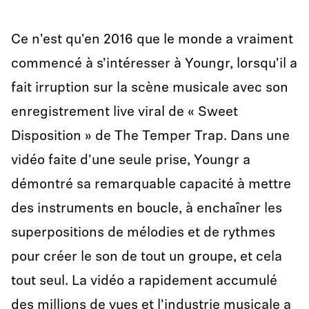
Ce n'est qu'en 2016 que le monde a vraiment
commencé à s'intéresser à Youngr, lorsqu'il a
fait irruption sur la scène musicale avec son
enregistrement live viral de « Sweet
Disposition » de The Temper Trap. Dans une
vidéo faite d'une seule prise, Youngr a
démontré sa remarquable capacité à mettre
des instruments en boucle, à enchaîner les
superpositions de mélodies et de rythmes
pour créer le son de tout un groupe, et cela
tout seul. La vidéo a rapidement accumulé
des millions de vues et l'industrie musicale a