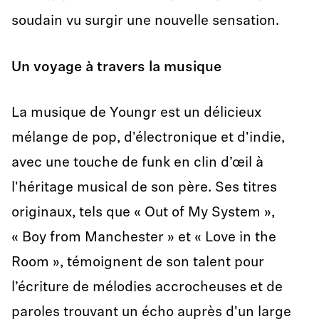
soudain vu surgir une nouvelle sensation.
Un voyage à travers la musique
La musique de Youngr est un délicieux
mélange de pop, d'électronique et d'indie,
avec une touche de funk en clin d’œil à
l'héritage musical de son père. Ses titres
originaux, tels que « Out of My System »,
« Boy from Manchester » et « Love in the
Room », témoignent de son talent pour
l’écriture de mélodies accrocheuses et de
paroles trouvant un écho auprès d'un large