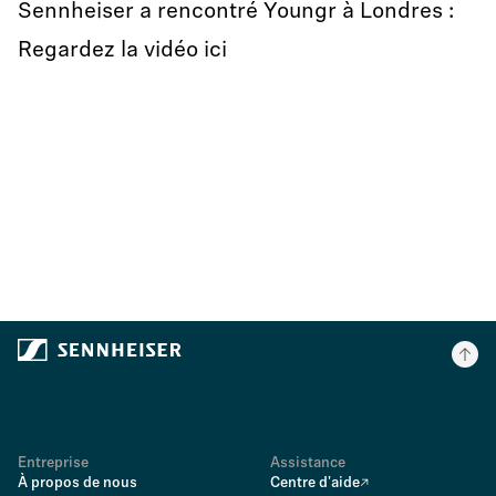
Sennheiser a rencontré Youngr à Londres :
Regardez la vidéo ici
Entreprise
Assistance
À propos de nous
Centre d'aide