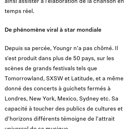
ainsi assister à l'élaboration de la chanson en
temps réel.
De phénomène viral à star mondiale
Depuis sa percée, Youngr n'a pas chômé. Il
s'est produit dans plus de 50 pays, sur les
scènes de grands festivals tels que
Tomorrowland, SXSW et Latitude, et a même
donné des concerts à guichets fermés à
Londres, New York, Mexico, Sydney etc. Sa
capacité à toucher des publics de cultures et
d'horizons différents témoigne de l'attrait