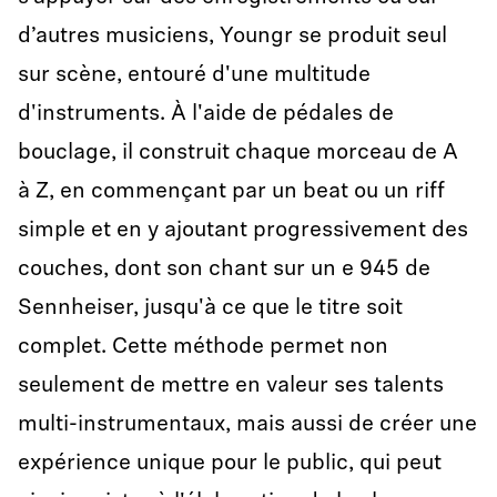
d’autres musiciens, Youngr se produit seul
sur scène, entouré d'une multitude
d'instruments. À l'aide de pédales de
bouclage, il construit chaque morceau de A
à Z, en commençant par un beat ou un riff
simple et en y ajoutant progressivement des
couches, dont son chant sur un e 945 de
Sennheiser, jusqu'à ce que le titre soit
complet. Cette méthode permet non
seulement de mettre en valeur ses talents
multi-instrumentaux, mais aussi de créer une
expérience unique pour le public, qui peut