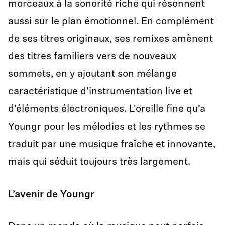
morceaux à la sonorité riche qui résonnent
aussi sur le plan émotionnel. En complément
de ses titres originaux, ses remixes amènent
des titres familiers vers de nouveaux
sommets, en y ajoutant son mélange
caractéristique d'instrumentation live et
d'éléments électroniques. L'oreille fine qu’a
Youngr pour les mélodies et les rythmes se
traduit par une musique fraîche et innovante,
mais qui séduit toujours très largement.
L’avenir de Youngr