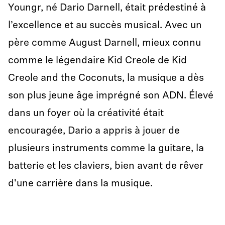
Youngr, né Dario Darnell, était prédestiné à
l’excellence et au succès musical. Avec un
père comme August Darnell, mieux connu
comme le légendaire Kid Creole de Kid
Creole and the Coconuts, la musique a dès
son plus jeune âge imprégné son ADN. Élevé
dans un foyer où la créativité était
encouragée, Dario a appris à jouer de
plusieurs instruments comme la guitare, la
batterie et les claviers, bien avant de rêver
d'une carrière dans la musique.