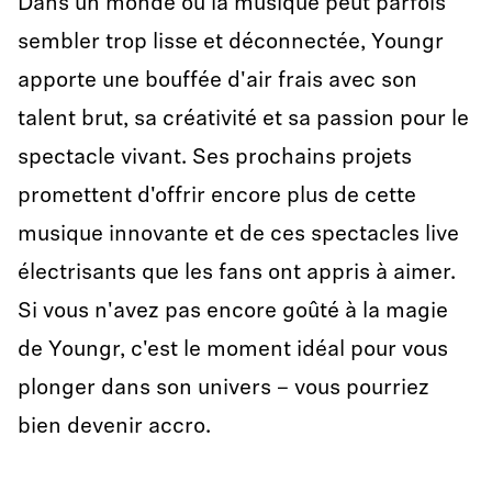
Dans un monde où la musique peut parfois
sembler trop lisse et déconnectée, Youngr
apporte une bouffée d'air frais avec son
talent brut, sa créativité et sa passion pour le
spectacle vivant. Ses prochains projets
promettent d'offrir encore plus de cette
musique innovante et de ces spectacles live
électrisants que les fans ont appris à aimer.
Si vous n'avez pas encore goûté à la magie
de Youngr, c'est le moment idéal pour vous
plonger dans son univers – vous pourriez
bien devenir accro.