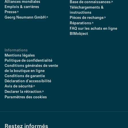
Alliances mondiales
Base de connaissances
Emplois & carrières
Téléchargements &
Presse
instructions
Georg Neumann GmbH
Pièces de rechange
Réparations
FAQ sur les achats en ligne
BIMobject
Informations
Mentions légales
Politique de confidentialité
Conditions générales de vente
de la boutique en ligne
Conditions de garantie
Déclaration d'accessibilité
Avis de sécurité
Declarer la rétraction
Paramètres des cookies
Restez informés