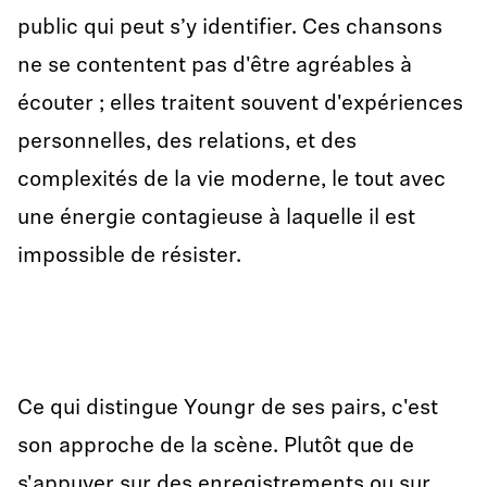
public qui peut s’y identifier. Ces chansons
ne se contentent pas d'être agréables à
écouter ; elles traitent souvent d'expériences
personnelles, des relations, et des
complexités de la vie moderne, le tout avec
une énergie contagieuse à laquelle il est
impossible de résister.
Ce qui distingue Youngr de ses pairs, c'est
son approche de la scène. Plutôt que de
s'appuyer sur des enregistrements ou sur