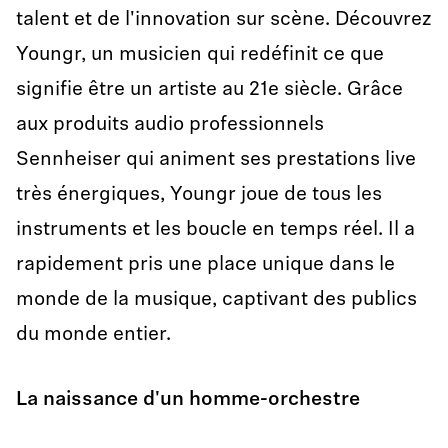
talent et de l'innovation sur scène. Découvrez
Youngr, un musicien qui redéfinit ce que
signifie être un artiste au 21e siècle. Grâce
aux produits audio professionnels
Sennheiser qui animent ses prestations live
très énergiques, Youngr joue de tous les
instruments et les boucle en temps réel. Il a
rapidement pris une place unique dans le
monde de la musique, captivant des publics
du monde entier.
La naissance d'un homme-orchestre