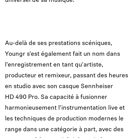
universel de sa musique.
Au-delà de ses prestations scéniques,
Youngr s'est également fait un nom dans
l’enregistrement en tant qu'artiste,
producteur et remixeur, passant des heures
en studio avec son casque Sennheiser
HD 490 Pro. Sa capacité à fusionner
harmonieusement l'instrumentation live et
les techniques de production modernes le
range dans une catégorie à part, avec des