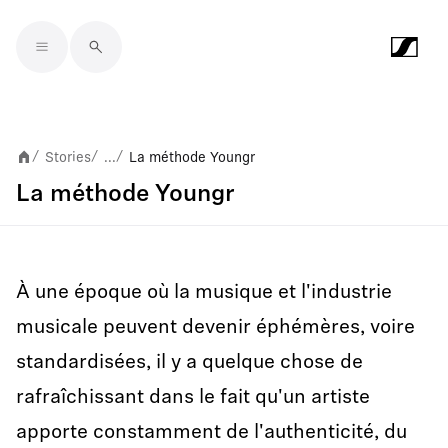
Skip to main content
Stories
...
La méthode Youngr
/
/
/
La méthode Youngr
À une époque où la musique et l'industrie
musicale peuvent devenir éphémères, voire
standardisées, il y a quelque chose de
rafraîchissant dans le fait qu'un artiste
apporte constamment de l'authenticité, du