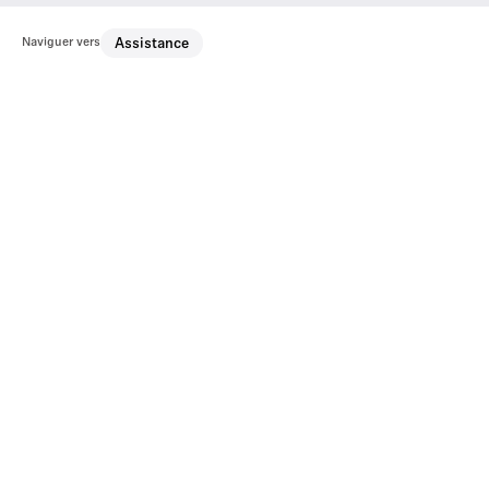
Naviguer vers
Assistance