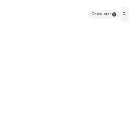
Consumer